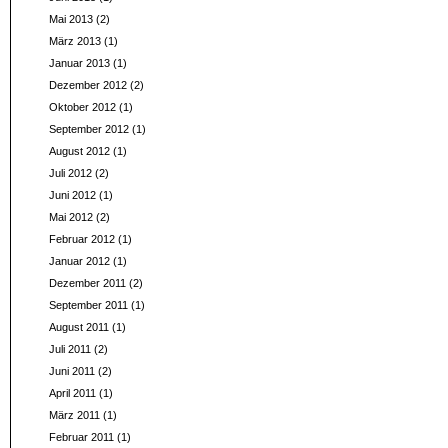
Mai 2013
(2)
März 2013
(1)
Januar 2013
(1)
Dezember 2012
(2)
Oktober 2012
(1)
September 2012
(1)
August 2012
(1)
Juli 2012
(2)
Juni 2012
(1)
Mai 2012
(2)
Februar 2012
(1)
Januar 2012
(1)
Dezember 2011
(2)
September 2011
(1)
August 2011
(1)
Juli 2011
(2)
Juni 2011
(2)
April 2011
(1)
März 2011
(1)
Februar 2011
(1)