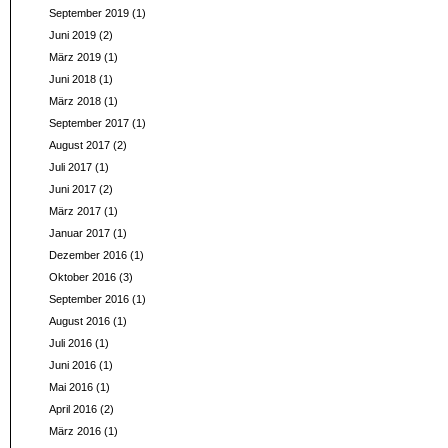
September 2019
(1)
Juni 2019
(2)
März 2019
(1)
Juni 2018
(1)
März 2018
(1)
September 2017
(1)
August 2017
(2)
Juli 2017
(1)
Juni 2017
(2)
März 2017
(1)
Januar 2017
(1)
Dezember 2016
(1)
Oktober 2016
(3)
September 2016
(1)
August 2016
(1)
Juli 2016
(1)
Juni 2016
(1)
Mai 2016
(1)
April 2016
(2)
März 2016
(1)