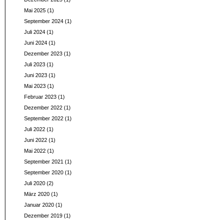
Mai 2025
(1)
September 2024
(1)
Juli 2024
(1)
Juni 2024
(1)
Dezember 2023
(1)
Juli 2023
(1)
Juni 2023
(1)
Mai 2023
(1)
Februar 2023
(1)
Dezember 2022
(1)
September 2022
(1)
Juli 2022
(1)
Juni 2022
(1)
Mai 2022
(1)
September 2021
(1)
September 2020
(1)
Juli 2020
(2)
März 2020
(1)
Januar 2020
(1)
Dezember 2019
(1)