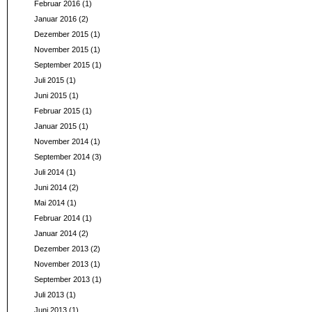
Februar 2016
(1)
Januar 2016
(2)
Dezember 2015
(1)
November 2015
(1)
September 2015
(1)
Juli 2015
(1)
Juni 2015
(1)
Februar 2015
(1)
Januar 2015
(1)
November 2014
(1)
September 2014
(3)
Juli 2014
(1)
Juni 2014
(2)
Mai 2014
(1)
Februar 2014
(1)
Januar 2014
(2)
Dezember 2013
(2)
November 2013
(1)
September 2013
(1)
Juli 2013
(1)
Juni 2013
(1)