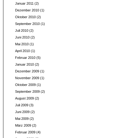
Januar 2011
(2)
Dezember 2010
(1)
Oktober 2010
(2)
September 2010
(1)
Juli 2010
(2)
Juni 2010
(2)
Mai 2010
(1)
April 2010
(1)
Februar 2010
(5)
Januar 2010
(2)
Dezember 2009
(1)
November 2009
(1)
Oktober 2009
(1)
September 2009
(2)
August 2009
(2)
Juli 2009
(3)
Juni 2009
(2)
Mai 2009
(2)
März 2009
(2)
Februar 2009
(4)