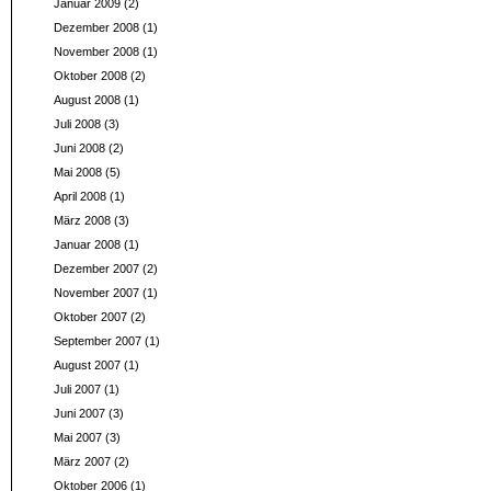
Januar 2009
(2)
Dezember 2008
(1)
November 2008
(1)
Oktober 2008
(2)
August 2008
(1)
Juli 2008
(3)
Juni 2008
(2)
Mai 2008
(5)
April 2008
(1)
März 2008
(3)
Januar 2008
(1)
Dezember 2007
(2)
November 2007
(1)
Oktober 2007
(2)
September 2007
(1)
August 2007
(1)
Juli 2007
(1)
Juni 2007
(3)
Mai 2007
(3)
März 2007
(2)
Oktober 2006
(1)