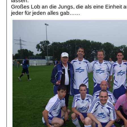
lassen.
Großes Lob an die Jungs, die als eine Einheit 
jeder für jeden alles gab……