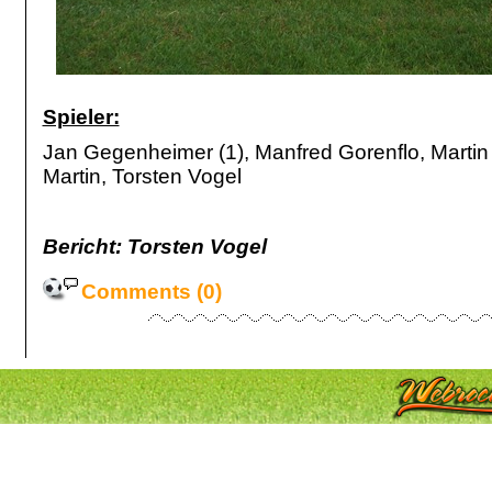
Spieler:
Jan Gegenheimer (1), Manfred Gorenflo, Martin 
Martin, Torsten Vogel
Bericht: Torsten Vogel
Comments (0)