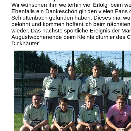
Wir wünschen ihm weiterhin viel Erfolg beim w
Ebenfalls ein Dankeschön gilt den vielen Fans
Schluttenbach gefunden haben. Dieses mal wur
belohnt und kommen hoffentlich beim nächsten A
wieder. Das nächste sportliche Ereignis der Man
Augustwochenende beim Kleinfeldturnier des 
Dickhäuter”