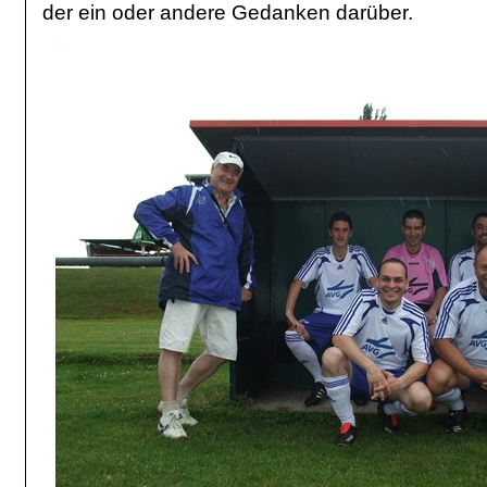
der ein oder andere Gedanken darüber.