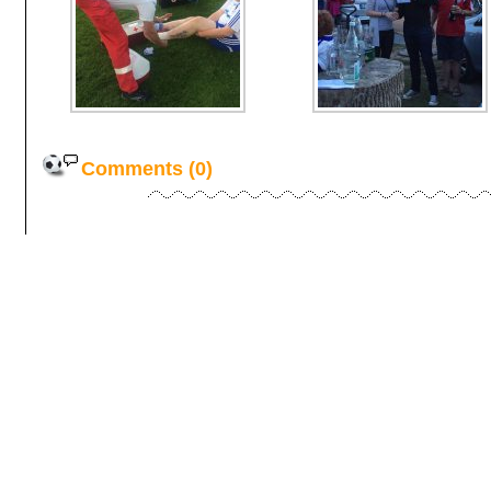
Comments (0)