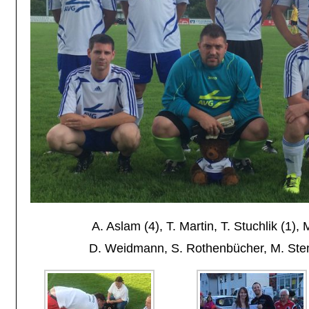
A. Aslam (4), T. Martin, T. Stuchlik (1),
D. Weidmann, S. Rothenbücher, M. Stem