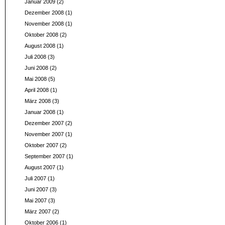
Januar 2009
(2)
Dezember 2008
(1)
November 2008
(1)
Oktober 2008
(2)
August 2008
(1)
Juli 2008
(3)
Juni 2008
(2)
Mai 2008
(5)
April 2008
(1)
März 2008
(3)
Januar 2008
(1)
Dezember 2007
(2)
November 2007
(1)
Oktober 2007
(2)
September 2007
(1)
August 2007
(1)
Juli 2007
(1)
Juni 2007
(3)
Mai 2007
(3)
März 2007
(2)
Oktober 2006
(1)