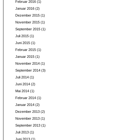
Februar 2016
(1)
Januar 2016
(2)
Dezember 2015
(1)
November 2015
(1)
September 2015
(1)
Juli 2015
(1)
Juni 2015
(1)
Februar 2015
(1)
Januar 2015
(1)
November 2014
(1)
September 2014
(3)
Juli 2014
(1)
Juni 2014
(2)
Mai 2014
(1)
Februar 2014
(1)
Januar 2014
(2)
Dezember 2013
(2)
November 2013
(1)
September 2013
(1)
Juli 2013
(1)
Juni 2013
(1)