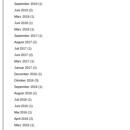
September 2019
(1)
Juni 2019
(2)
März 2019
(1)
Juni 2018
(1)
März 2018
(1)
September 2017
(1)
August 2017
(2)
Juli 2017
(1)
Juni 2017
(2)
März 2017
(1)
Januar 2017
(1)
Dezember 2016
(1)
Oktober 2016
(3)
September 2016
(1)
August 2016
(1)
Juli 2016
(1)
Juni 2016
(1)
Mai 2016
(1)
April 2016
(2)
März 2016
(1)