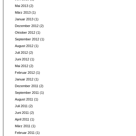
Mai 2013
(2)
März 2013
(1)
Januar 2013
(1)
Dezember 2012
(2)
Oktober 2012
(1)
September 2012
(1)
August 2012
(1)
Juli 2012
(2)
Juni 2012
(1)
Mai 2012
(2)
Februar 2012
(1)
Januar 2012
(1)
Dezember 2011
(2)
September 2011
(1)
August 2011
(1)
Juli 2011
(2)
Juni 2011
(2)
April 2011
(1)
März 2011
(1)
Februar 2011
(1)