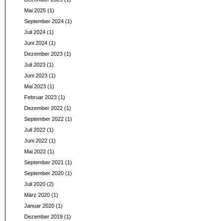
Mai 2025
(1)
September 2024
(1)
Juli 2024
(1)
Juni 2024
(1)
Dezember 2023
(1)
Juli 2023
(1)
Juni 2023
(1)
Mai 2023
(1)
Februar 2023
(1)
Dezember 2022
(1)
September 2022
(1)
Juli 2022
(1)
Juni 2022
(1)
Mai 2022
(1)
September 2021
(1)
September 2020
(1)
Juli 2020
(2)
März 2020
(1)
Januar 2020
(1)
Dezember 2019
(1)