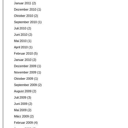
Januar 2011
(2)
Dezember 2010
(1)
Oktober 2010
(2)
September 2010
(1)
Juli 2010
(2)
Juni 2010
(2)
Mai 2010
(1)
April 2010
(1)
Februar 2010
(5)
Januar 2010
(2)
Dezember 2009
(1)
November 2009
(1)
Oktober 2009
(1)
September 2009
(2)
August 2009
(2)
Juli 2009
(3)
Juni 2009
(2)
Mai 2009
(2)
März 2009
(2)
Februar 2009
(4)