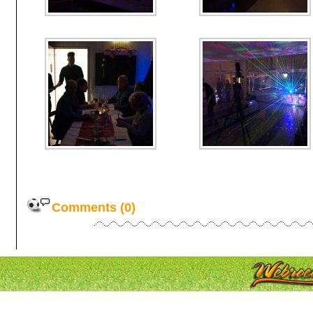
Comments (0)