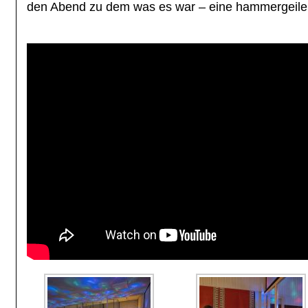
den Abend zu dem was es war – eine hammergeile 