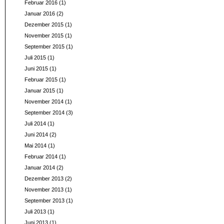
Februar 2016
(1)
Januar 2016
(2)
Dezember 2015
(1)
November 2015
(1)
September 2015
(1)
Juli 2015
(1)
Juni 2015
(1)
Februar 2015
(1)
Januar 2015
(1)
November 2014
(1)
September 2014
(3)
Juli 2014
(1)
Juni 2014
(2)
Mai 2014
(1)
Februar 2014
(1)
Januar 2014
(2)
Dezember 2013
(2)
November 2013
(1)
September 2013
(1)
Juli 2013
(1)
Juni 2013
(1)