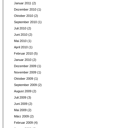
Januar 2011
(2)
Dezember 2010
(1)
Oktober 2010
(2)
September 2010
(1)
Juli 2010
(2)
Juni 2010
(2)
Mai 2010
(1)
April 2010
(1)
Februar 2010
(5)
Januar 2010
(2)
Dezember 2009
(1)
November 2009
(1)
Oktober 2009
(1)
September 2009
(2)
August 2009
(2)
Juli 2009
(3)
Juni 2009
(2)
Mai 2009
(2)
März 2009
(2)
Februar 2009
(4)