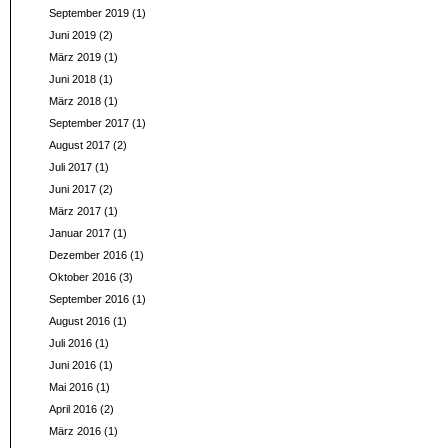
September 2019
(1)
Juni 2019
(2)
März 2019
(1)
Juni 2018
(1)
März 2018
(1)
September 2017
(1)
August 2017
(2)
Juli 2017
(1)
Juni 2017
(2)
März 2017
(1)
Januar 2017
(1)
Dezember 2016
(1)
Oktober 2016
(3)
September 2016
(1)
August 2016
(1)
Juli 2016
(1)
Juni 2016
(1)
Mai 2016
(1)
April 2016
(2)
März 2016
(1)