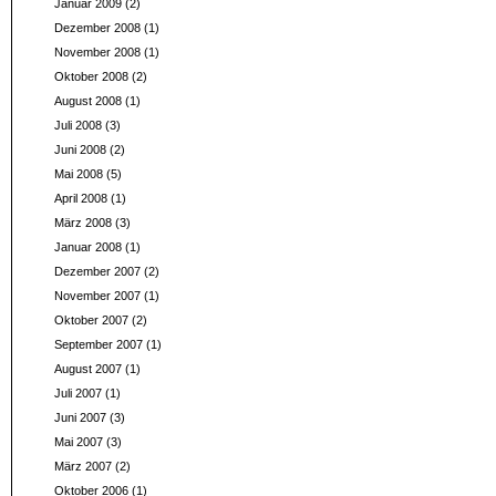
Januar 2009
(2)
Dezember 2008
(1)
November 2008
(1)
Oktober 2008
(2)
August 2008
(1)
Juli 2008
(3)
Juni 2008
(2)
Mai 2008
(5)
April 2008
(1)
März 2008
(3)
Januar 2008
(1)
Dezember 2007
(2)
November 2007
(1)
Oktober 2007
(2)
September 2007
(1)
August 2007
(1)
Juli 2007
(1)
Juni 2007
(3)
Mai 2007
(3)
März 2007
(2)
Oktober 2006
(1)