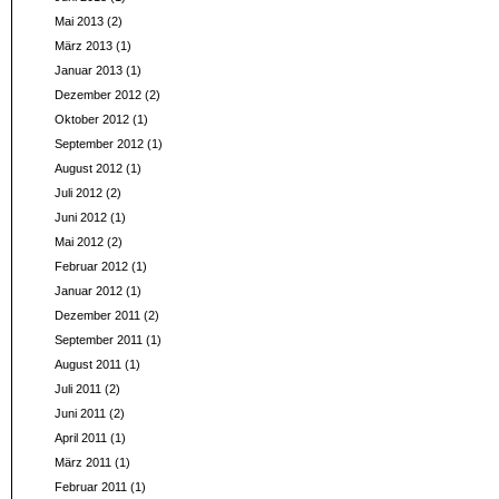
Mai 2013
(2)
März 2013
(1)
Januar 2013
(1)
Dezember 2012
(2)
Oktober 2012
(1)
September 2012
(1)
August 2012
(1)
Juli 2012
(2)
Juni 2012
(1)
Mai 2012
(2)
Februar 2012
(1)
Januar 2012
(1)
Dezember 2011
(2)
September 2011
(1)
August 2011
(1)
Juli 2011
(2)
Juni 2011
(2)
April 2011
(1)
März 2011
(1)
Februar 2011
(1)