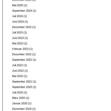
Mai 2025
(1)
September 2024
(1)
Juli 2024
(1)
Juni 2024
(1)
Dezember 2023
(1)
Juli 2023
(1)
Juni 2023
(1)
Mai 2023
(1)
Februar 2023
(1)
Dezember 2022
(1)
September 2022
(1)
Juli 2022
(1)
Juni 2022
(1)
Mai 2022
(1)
September 2021
(1)
September 2020
(1)
Juli 2020
(2)
März 2020
(1)
Januar 2020
(1)
Dezember 2019
(1)