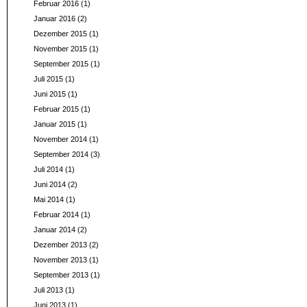
Februar 2016
(1)
Januar 2016
(2)
Dezember 2015
(1)
November 2015
(1)
September 2015
(1)
Juli 2015
(1)
Juni 2015
(1)
Februar 2015
(1)
Januar 2015
(1)
November 2014
(1)
September 2014
(3)
Juli 2014
(1)
Juni 2014
(2)
Mai 2014
(1)
Februar 2014
(1)
Januar 2014
(2)
Dezember 2013
(2)
November 2013
(1)
September 2013
(1)
Juli 2013
(1)
Juni 2013
(1)