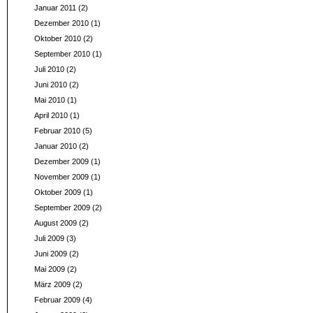
Januar 2011
(2)
Dezember 2010
(1)
Oktober 2010
(2)
September 2010
(1)
Juli 2010
(2)
Juni 2010
(2)
Mai 2010
(1)
April 2010
(1)
Februar 2010
(5)
Januar 2010
(2)
Dezember 2009
(1)
November 2009
(1)
Oktober 2009
(1)
September 2009
(2)
August 2009
(2)
Juli 2009
(3)
Juni 2009
(2)
Mai 2009
(2)
März 2009
(2)
Februar 2009
(4)