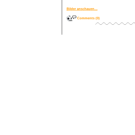
Bilder anschauen…
Comments (0)