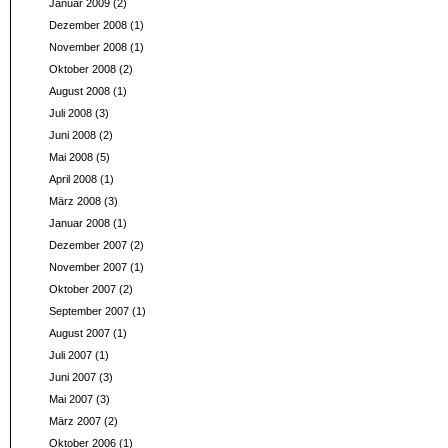
Januar 2009
(2)
Dezember 2008
(1)
November 2008
(1)
Oktober 2008
(2)
August 2008
(1)
Juli 2008
(3)
Juni 2008
(2)
Mai 2008
(5)
April 2008
(1)
März 2008
(3)
Januar 2008
(1)
Dezember 2007
(2)
November 2007
(1)
Oktober 2007
(2)
September 2007
(1)
August 2007
(1)
Juli 2007
(1)
Juni 2007
(3)
Mai 2007
(3)
März 2007
(2)
Oktober 2006
(1)