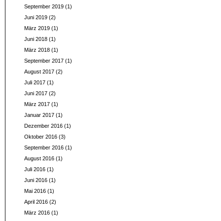
September 2019
(1)
Juni 2019
(2)
März 2019
(1)
Juni 2018
(1)
März 2018
(1)
September 2017
(1)
August 2017
(2)
Juli 2017
(1)
Juni 2017
(2)
März 2017
(1)
Januar 2017
(1)
Dezember 2016
(1)
Oktober 2016
(3)
September 2016
(1)
August 2016
(1)
Juli 2016
(1)
Juni 2016
(1)
Mai 2016
(1)
April 2016
(2)
März 2016
(1)