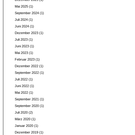
Mai 2025
(1)
September 2024
(1)
Juli 2024
(1)
Juni 2024
(1)
Dezember 2023
(1)
Juli 2023
(1)
Juni 2023
(1)
Mai 2023
(1)
Februar 2023
(1)
Dezember 2022
(1)
September 2022
(1)
Juli 2022
(1)
Juni 2022
(1)
Mai 2022
(1)
September 2021
(1)
September 2020
(1)
Juli 2020
(2)
März 2020
(1)
Januar 2020
(1)
Dezember 2019
(1)