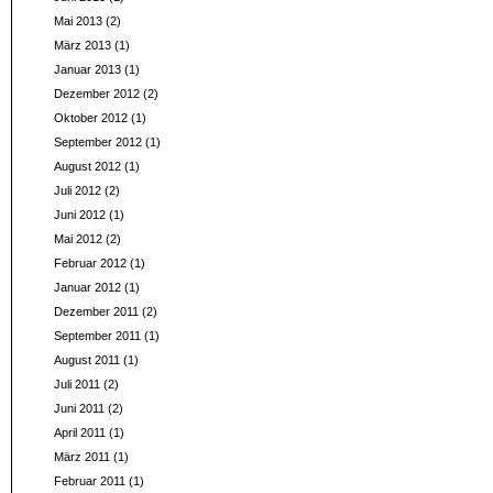
Mai 2013
(2)
März 2013
(1)
Januar 2013
(1)
Dezember 2012
(2)
Oktober 2012
(1)
September 2012
(1)
August 2012
(1)
Juli 2012
(2)
Juni 2012
(1)
Mai 2012
(2)
Februar 2012
(1)
Januar 2012
(1)
Dezember 2011
(2)
September 2011
(1)
August 2011
(1)
Juli 2011
(2)
Juni 2011
(2)
April 2011
(1)
März 2011
(1)
Februar 2011
(1)