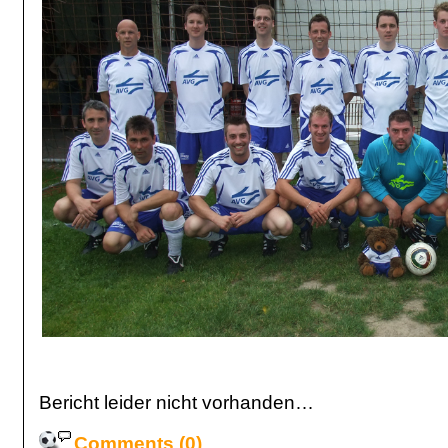
Bericht leider nicht vorhanden…
Comments (0)