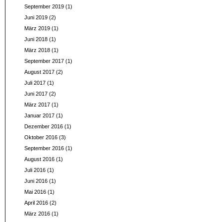
September 2019
(1)
Juni 2019
(2)
März 2019
(1)
Juni 2018
(1)
März 2018
(1)
September 2017
(1)
August 2017
(2)
Juli 2017
(1)
Juni 2017
(2)
März 2017
(1)
Januar 2017
(1)
Dezember 2016
(1)
Oktober 2016
(3)
September 2016
(1)
August 2016
(1)
Juli 2016
(1)
Juni 2016
(1)
Mai 2016
(1)
April 2016
(2)
März 2016
(1)