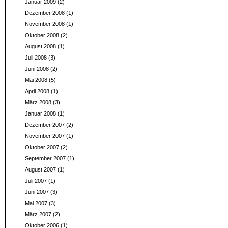
Januar 2009
(2)
Dezember 2008
(1)
November 2008
(1)
Oktober 2008
(2)
August 2008
(1)
Juli 2008
(3)
Juni 2008
(2)
Mai 2008
(5)
April 2008
(1)
März 2008
(3)
Januar 2008
(1)
Dezember 2007
(2)
November 2007
(1)
Oktober 2007
(2)
September 2007
(1)
August 2007
(1)
Juli 2007
(1)
Juni 2007
(3)
Mai 2007
(3)
März 2007
(2)
Oktober 2006
(1)