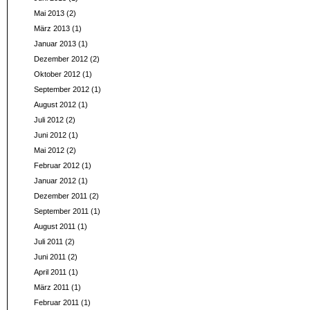
Mai 2013
(2)
März 2013
(1)
Januar 2013
(1)
Dezember 2012
(2)
Oktober 2012
(1)
September 2012
(1)
August 2012
(1)
Juli 2012
(2)
Juni 2012
(1)
Mai 2012
(2)
Februar 2012
(1)
Januar 2012
(1)
Dezember 2011
(2)
September 2011
(1)
August 2011
(1)
Juli 2011
(2)
Juni 2011
(2)
April 2011
(1)
März 2011
(1)
Februar 2011
(1)