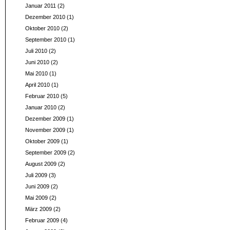
Januar 2011
(2)
Dezember 2010
(1)
Oktober 2010
(2)
September 2010
(1)
Juli 2010
(2)
Juni 2010
(2)
Mai 2010
(1)
April 2010
(1)
Februar 2010
(5)
Januar 2010
(2)
Dezember 2009
(1)
November 2009
(1)
Oktober 2009
(1)
September 2009
(2)
August 2009
(2)
Juli 2009
(3)
Juni 2009
(2)
Mai 2009
(2)
März 2009
(2)
Februar 2009
(4)