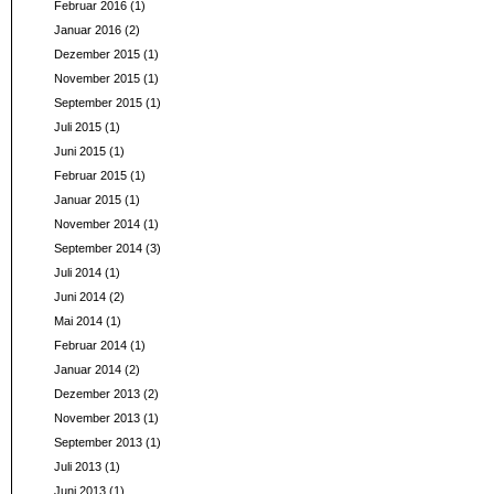
Februar 2016
(1)
Januar 2016
(2)
Dezember 2015
(1)
November 2015
(1)
September 2015
(1)
Juli 2015
(1)
Juni 2015
(1)
Februar 2015
(1)
Januar 2015
(1)
November 2014
(1)
September 2014
(3)
Juli 2014
(1)
Juni 2014
(2)
Mai 2014
(1)
Februar 2014
(1)
Januar 2014
(2)
Dezember 2013
(2)
November 2013
(1)
September 2013
(1)
Juli 2013
(1)
Juni 2013
(1)