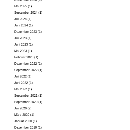
Mai 2025
(1)
September 2024
(1)
Juli 2024
(1)
Juni 2024
(1)
Dezember 2023
(1)
Juli 2023
(1)
Juni 2023
(1)
Mai 2023
(1)
Februar 2023
(1)
Dezember 2022
(1)
September 2022
(1)
Juli 2022
(1)
Juni 2022
(1)
Mai 2022
(1)
September 2021
(1)
September 2020
(1)
Juli 2020
(2)
März 2020
(1)
Januar 2020
(1)
Dezember 2019
(1)