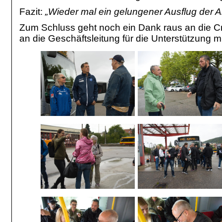
Fazit:
„Wieder mal ein gelungener Ausflug der A
Zum Schluss geht noch ein Dank raus an die Cr
an die Geschäftsleitung für die Unterstützung m