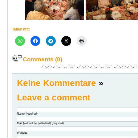
Teilen mit:
Comments (0)
Keine Kommentare
»
Leave a comment
Name (required)
Mail (will not be published) (required)
Website