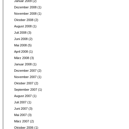
Januar 2009
(2)
Dezember 2008
(1)
November 2008
(1)
Oktober 2008
(2)
August 2008
(1)
Juli 2008
(3)
Juni 2008
(2)
Mai 2008
(5)
April 2008
(1)
März 2008
(3)
Januar 2008
(1)
Dezember 2007
(2)
November 2007
(1)
Oktober 2007
(2)
September 2007
(1)
August 2007
(1)
Juli 2007
(1)
Juni 2007
(3)
Mai 2007
(3)
März 2007
(2)
Oktober 2006
(1)