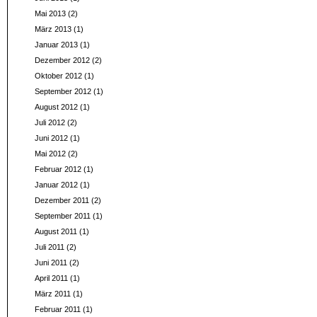
Mai 2013
(2)
März 2013
(1)
Januar 2013
(1)
Dezember 2012
(2)
Oktober 2012
(1)
September 2012
(1)
August 2012
(1)
Juli 2012
(2)
Juni 2012
(1)
Mai 2012
(2)
Februar 2012
(1)
Januar 2012
(1)
Dezember 2011
(2)
September 2011
(1)
August 2011
(1)
Juli 2011
(2)
Juni 2011
(2)
April 2011
(1)
März 2011
(1)
Februar 2011
(1)