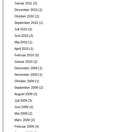
Januar 2011
(2)
Dezember 2010
(1)
Oktober 2010
(2)
September 2010
(1)
Juli 2010
(2)
Juni 2010
(2)
Mai 2010
(1)
April 2010
(1)
Februar 2010
(5)
Januar 2010
(2)
Dezember 2009
(1)
November 2009
(1)
Oktober 2009
(1)
September 2009
(2)
August 2009
(2)
Juli 2009
(3)
Juni 2009
(2)
Mai 2009
(2)
März 2009
(2)
Februar 2009
(4)