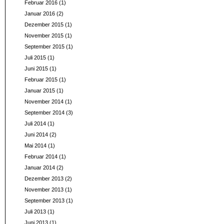
Februar 2016
(1)
Januar 2016
(2)
Dezember 2015
(1)
November 2015
(1)
September 2015
(1)
Juli 2015
(1)
Juni 2015
(1)
Februar 2015
(1)
Januar 2015
(1)
November 2014
(1)
September 2014
(3)
Juli 2014
(1)
Juni 2014
(2)
Mai 2014
(1)
Februar 2014
(1)
Januar 2014
(2)
Dezember 2013
(2)
November 2013
(1)
September 2013
(1)
Juli 2013
(1)
Juni 2013
(1)