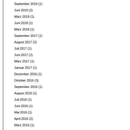
September 2019
(1)
Juni 2019
(2)
März 2019
(1)
Juni 2018
(1)
März 2018
(1)
September 2017
(1)
August 2017
(2)
Juli 2017
(1)
Juni 2017
(2)
März 2017
(1)
Januar 2017
(1)
Dezember 2016
(1)
Oktober 2016
(3)
September 2016
(1)
August 2016
(1)
Juli 2016
(1)
Juni 2016
(1)
Mai 2016
(1)
April 2016
(2)
März 2016
(1)