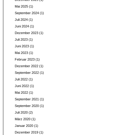
Mai 2025
(1)
September 2024
(1)
Juli 2024
(1)
Juni 2024
(1)
Dezember 2023
(1)
Juli 2023
(1)
Juni 2023
(1)
Mai 2023
(1)
Februar 2023
(1)
Dezember 2022
(1)
September 2022
(1)
Juli 2022
(1)
Juni 2022
(1)
Mai 2022
(1)
September 2021
(1)
September 2020
(1)
Juli 2020
(2)
März 2020
(1)
Januar 2020
(1)
Dezember 2019
(1)