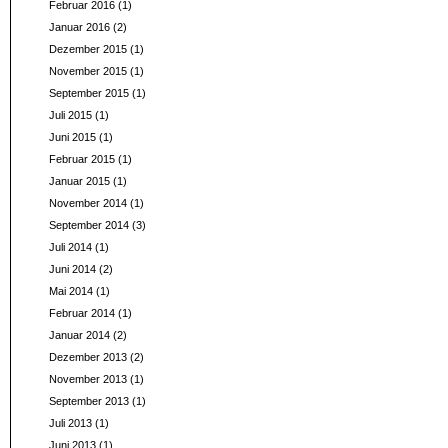
Februar 2016
(1)
Januar 2016
(2)
Dezember 2015
(1)
November 2015
(1)
September 2015
(1)
Juli 2015
(1)
Juni 2015
(1)
Februar 2015
(1)
Januar 2015
(1)
November 2014
(1)
September 2014
(3)
Juli 2014
(1)
Juni 2014
(2)
Mai 2014
(1)
Februar 2014
(1)
Januar 2014
(2)
Dezember 2013
(2)
November 2013
(1)
September 2013
(1)
Juli 2013
(1)
Juni 2013
(1)