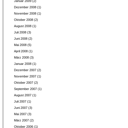
Januar 2009
(2)
Dezember 2008
(1)
November 2008
(1)
Oktober 2008
(2)
August 2008
(1)
Juli 2008
(3)
Juni 2008
(2)
Mai 2008
(5)
April 2008
(1)
März 2008
(3)
Januar 2008
(1)
Dezember 2007
(2)
November 2007
(1)
Oktober 2007
(2)
September 2007
(1)
August 2007
(1)
Juli 2007
(1)
Juni 2007
(3)
Mai 2007
(3)
März 2007
(2)
Oktober 2006
(1)