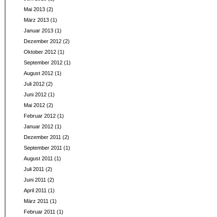
Mai 2013
(2)
März 2013
(1)
Januar 2013
(1)
Dezember 2012
(2)
Oktober 2012
(1)
September 2012
(1)
August 2012
(1)
Juli 2012
(2)
Juni 2012
(1)
Mai 2012
(2)
Februar 2012
(1)
Januar 2012
(1)
Dezember 2011
(2)
September 2011
(1)
August 2011
(1)
Juli 2011
(2)
Juni 2011
(2)
April 2011
(1)
März 2011
(1)
Februar 2011
(1)