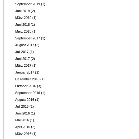
September 2019
(1)
Juni 2019
(2)
März 2019
(1)
Juni 2018
(1)
März 2018
(1)
September 2017
(1)
August 2017
(2)
Juli 2017
(1)
Juni 2017
(2)
März 2017
(1)
Januar 2017
(1)
Dezember 2016
(1)
Oktober 2016
(3)
September 2016
(1)
August 2016
(1)
Juli 2016
(1)
Juni 2016
(1)
Mai 2016
(1)
April 2016
(2)
März 2016
(1)