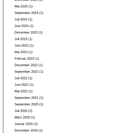
Mai 2025
(1)
September 2024
(1)
Juli 2024
(1)
Juni 2024
(1)
Dezember 2023
(1)
Juli 2023
(1)
Juni 2023
(1)
Mai 2023
(1)
Februar 2023
(1)
Dezember 2022
(1)
September 2022
(1)
Juli 2022
(1)
Juni 2022
(1)
Mai 2022
(1)
September 2021
(1)
September 2020
(1)
Juli 2020
(2)
März 2020
(1)
Januar 2020
(1)
Dezember 2019
(1)