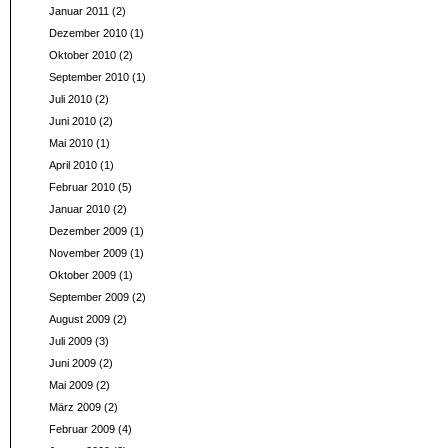
Januar 2011
(2)
Dezember 2010
(1)
Oktober 2010
(2)
September 2010
(1)
Juli 2010
(2)
Juni 2010
(2)
Mai 2010
(1)
April 2010
(1)
Februar 2010
(5)
Januar 2010
(2)
Dezember 2009
(1)
November 2009
(1)
Oktober 2009
(1)
September 2009
(2)
August 2009
(2)
Juli 2009
(3)
Juni 2009
(2)
Mai 2009
(2)
März 2009
(2)
Februar 2009
(4)