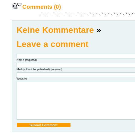
Comments (0)
Keine Kommentare
»
Leave a comment
Name (required)
Mail (will not be published) (required)
Website