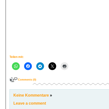
Teilen mit:
Comments (0)
Keine Kommentare
»
Leave a comment