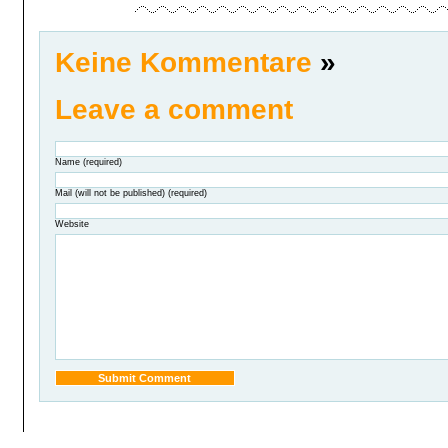
Keine Kommentare
»
Leave a comment
Name (required)
Mail (will not be published) (required)
Website