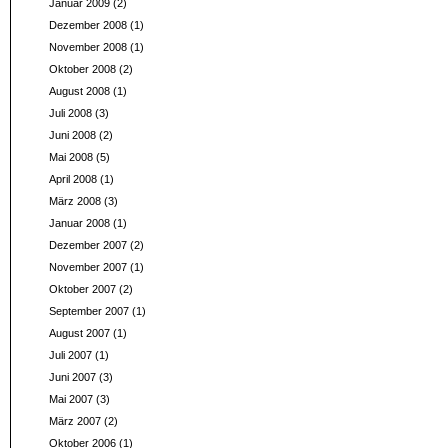
Januar 2009
(2)
Dezember 2008
(1)
November 2008
(1)
Oktober 2008
(2)
August 2008
(1)
Juli 2008
(3)
Juni 2008
(2)
Mai 2008
(5)
April 2008
(1)
März 2008
(3)
Januar 2008
(1)
Dezember 2007
(2)
November 2007
(1)
Oktober 2007
(2)
September 2007
(1)
August 2007
(1)
Juli 2007
(1)
Juni 2007
(3)
Mai 2007
(3)
März 2007
(2)
Oktober 2006
(1)