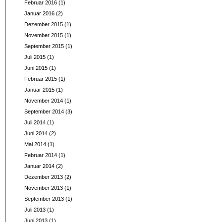
Februar 2016
(1)
Januar 2016
(2)
Dezember 2015
(1)
November 2015
(1)
September 2015
(1)
Juli 2015
(1)
Juni 2015
(1)
Februar 2015
(1)
Januar 2015
(1)
November 2014
(1)
September 2014
(3)
Juli 2014
(1)
Juni 2014
(2)
Mai 2014
(1)
Februar 2014
(1)
Januar 2014
(2)
Dezember 2013
(2)
November 2013
(1)
September 2013
(1)
Juli 2013
(1)
Juni 2013
(1)