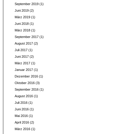
September 2019
(1)
Juni 2019
(2)
März 2019
(1)
Juni 2018
(1)
März 2018
(1)
September 2017
(1)
August 2017
(2)
Juli 2017
(1)
Juni 2017
(2)
März 2017
(1)
Januar 2017
(1)
Dezember 2016
(1)
Oktober 2016
(3)
September 2016
(1)
August 2016
(1)
Juli 2016
(1)
Juni 2016
(1)
Mai 2016
(1)
April 2016
(2)
März 2016
(1)