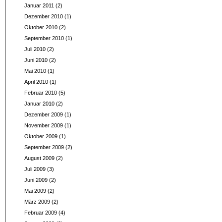
Januar 2011
(2)
Dezember 2010
(1)
Oktober 2010
(2)
September 2010
(1)
Juli 2010
(2)
Juni 2010
(2)
Mai 2010
(1)
April 2010
(1)
Februar 2010
(5)
Januar 2010
(2)
Dezember 2009
(1)
November 2009
(1)
Oktober 2009
(1)
September 2009
(2)
August 2009
(2)
Juli 2009
(3)
Juni 2009
(2)
Mai 2009
(2)
März 2009
(2)
Februar 2009
(4)