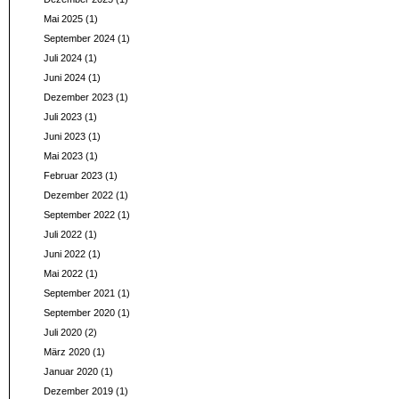
Mai 2025
(1)
September 2024
(1)
Juli 2024
(1)
Juni 2024
(1)
Dezember 2023
(1)
Juli 2023
(1)
Juni 2023
(1)
Mai 2023
(1)
Februar 2023
(1)
Dezember 2022
(1)
September 2022
(1)
Juli 2022
(1)
Juni 2022
(1)
Mai 2022
(1)
September 2021
(1)
September 2020
(1)
Juli 2020
(2)
März 2020
(1)
Januar 2020
(1)
Dezember 2019
(1)