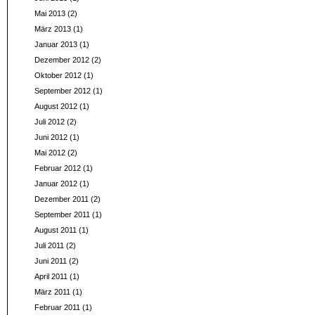
Mai 2013
(2)
März 2013
(1)
Januar 2013
(1)
Dezember 2012
(2)
Oktober 2012
(1)
September 2012
(1)
August 2012
(1)
Juli 2012
(2)
Juni 2012
(1)
Mai 2012
(2)
Februar 2012
(1)
Januar 2012
(1)
Dezember 2011
(2)
September 2011
(1)
August 2011
(1)
Juli 2011
(2)
Juni 2011
(2)
April 2011
(1)
März 2011
(1)
Februar 2011
(1)