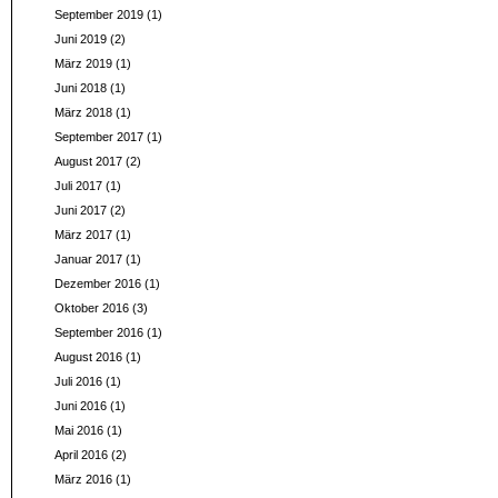
September 2019
(1)
Juni 2019
(2)
März 2019
(1)
Juni 2018
(1)
März 2018
(1)
September 2017
(1)
August 2017
(2)
Juli 2017
(1)
Juni 2017
(2)
März 2017
(1)
Januar 2017
(1)
Dezember 2016
(1)
Oktober 2016
(3)
September 2016
(1)
August 2016
(1)
Juli 2016
(1)
Juni 2016
(1)
Mai 2016
(1)
April 2016
(2)
März 2016
(1)