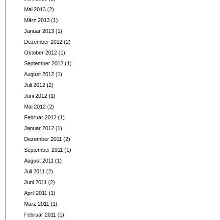
Mai 2013
(2)
März 2013
(1)
Januar 2013
(1)
Dezember 2012
(2)
Oktober 2012
(1)
September 2012
(1)
August 2012
(1)
Juli 2012
(2)
Juni 2012
(1)
Mai 2012
(2)
Februar 2012
(1)
Januar 2012
(1)
Dezember 2011
(2)
September 2011
(1)
August 2011
(1)
Juli 2011
(2)
Juni 2011
(2)
April 2011
(1)
März 2011
(1)
Februar 2011
(1)