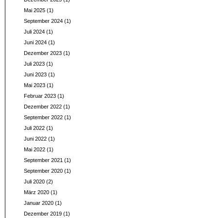
Mai 2025
(1)
September 2024
(1)
Juli 2024
(1)
Juni 2024
(1)
Dezember 2023
(1)
Juli 2023
(1)
Juni 2023
(1)
Mai 2023
(1)
Februar 2023
(1)
Dezember 2022
(1)
September 2022
(1)
Juli 2022
(1)
Juni 2022
(1)
Mai 2022
(1)
September 2021
(1)
September 2020
(1)
Juli 2020
(2)
März 2020
(1)
Januar 2020
(1)
Dezember 2019
(1)