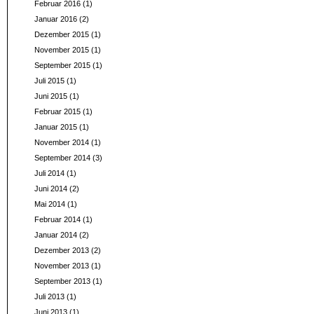
Februar 2016
(1)
Januar 2016
(2)
Dezember 2015
(1)
November 2015
(1)
September 2015
(1)
Juli 2015
(1)
Juni 2015
(1)
Februar 2015
(1)
Januar 2015
(1)
November 2014
(1)
September 2014
(3)
Juli 2014
(1)
Juni 2014
(2)
Mai 2014
(1)
Februar 2014
(1)
Januar 2014
(2)
Dezember 2013
(2)
November 2013
(1)
September 2013
(1)
Juli 2013
(1)
Juni 2013
(1)