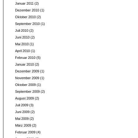
Januar 2011
(2)
Dezember 2010
(1)
Oktober 2010
(2)
September 2010
(1)
Juli 2010
(2)
Juni 2010
(2)
Mai 2010
(1)
April 2010
(1)
Februar 2010
(5)
Januar 2010
(2)
Dezember 2009
(1)
November 2009
(1)
Oktober 2009
(1)
September 2009
(2)
August 2009
(2)
Juli 2009
(3)
Juni 2009
(2)
Mai 2009
(2)
März 2009
(2)
Februar 2009
(4)