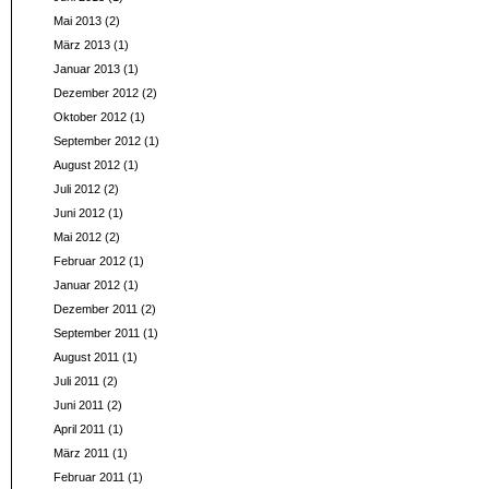
Mai 2013
(2)
März 2013
(1)
Januar 2013
(1)
Dezember 2012
(2)
Oktober 2012
(1)
September 2012
(1)
August 2012
(1)
Juli 2012
(2)
Juni 2012
(1)
Mai 2012
(2)
Februar 2012
(1)
Januar 2012
(1)
Dezember 2011
(2)
September 2011
(1)
August 2011
(1)
Juli 2011
(2)
Juni 2011
(2)
April 2011
(1)
März 2011
(1)
Februar 2011
(1)