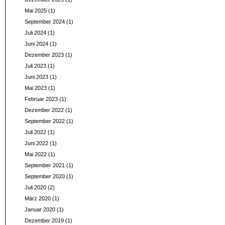
Mai 2025
(1)
September 2024
(1)
Juli 2024
(1)
Juni 2024
(1)
Dezember 2023
(1)
Juli 2023
(1)
Juni 2023
(1)
Mai 2023
(1)
Februar 2023
(1)
Dezember 2022
(1)
September 2022
(1)
Juli 2022
(1)
Juni 2022
(1)
Mai 2022
(1)
September 2021
(1)
September 2020
(1)
Juli 2020
(2)
März 2020
(1)
Januar 2020
(1)
Dezember 2019
(1)