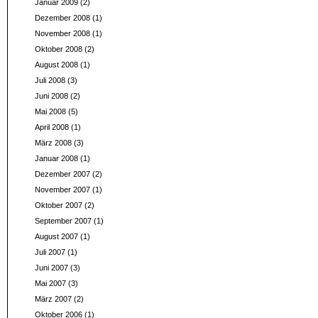
Januar 2009
(2)
Dezember 2008
(1)
November 2008
(1)
Oktober 2008
(2)
August 2008
(1)
Juli 2008
(3)
Juni 2008
(2)
Mai 2008
(5)
April 2008
(1)
März 2008
(3)
Januar 2008
(1)
Dezember 2007
(2)
November 2007
(1)
Oktober 2007
(2)
September 2007
(1)
August 2007
(1)
Juli 2007
(1)
Juni 2007
(3)
Mai 2007
(3)
März 2007
(2)
Oktober 2006
(1)