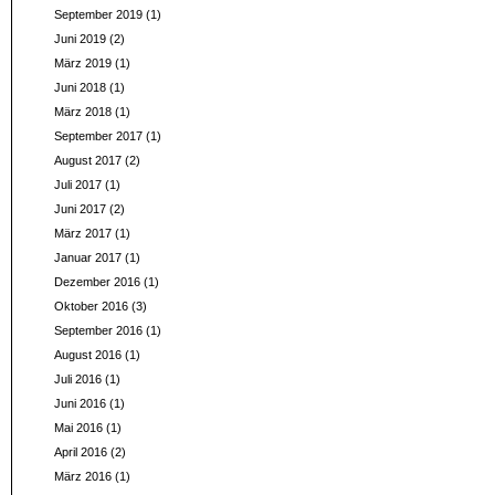
September 2019
(1)
Juni 2019
(2)
März 2019
(1)
Juni 2018
(1)
März 2018
(1)
September 2017
(1)
August 2017
(2)
Juli 2017
(1)
Juni 2017
(2)
März 2017
(1)
Januar 2017
(1)
Dezember 2016
(1)
Oktober 2016
(3)
September 2016
(1)
August 2016
(1)
Juli 2016
(1)
Juni 2016
(1)
Mai 2016
(1)
April 2016
(2)
März 2016
(1)