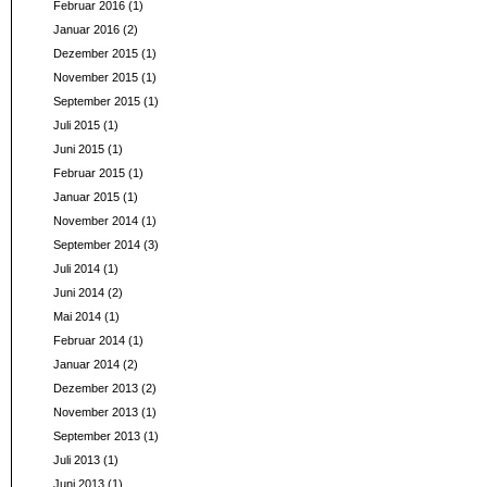
Februar 2016
(1)
Januar 2016
(2)
Dezember 2015
(1)
November 2015
(1)
September 2015
(1)
Juli 2015
(1)
Juni 2015
(1)
Februar 2015
(1)
Januar 2015
(1)
November 2014
(1)
September 2014
(3)
Juli 2014
(1)
Juni 2014
(2)
Mai 2014
(1)
Februar 2014
(1)
Januar 2014
(2)
Dezember 2013
(2)
November 2013
(1)
September 2013
(1)
Juli 2013
(1)
Juni 2013
(1)