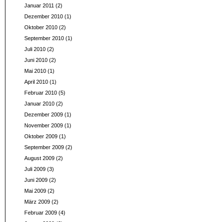
Januar 2011
(2)
Dezember 2010
(1)
Oktober 2010
(2)
September 2010
(1)
Juli 2010
(2)
Juni 2010
(2)
Mai 2010
(1)
April 2010
(1)
Februar 2010
(5)
Januar 2010
(2)
Dezember 2009
(1)
November 2009
(1)
Oktober 2009
(1)
September 2009
(2)
August 2009
(2)
Juli 2009
(3)
Juni 2009
(2)
Mai 2009
(2)
März 2009
(2)
Februar 2009
(4)