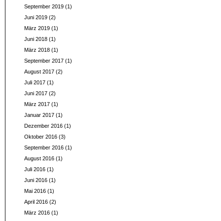
September 2019
(1)
Juni 2019
(2)
März 2019
(1)
Juni 2018
(1)
März 2018
(1)
September 2017
(1)
August 2017
(2)
Juli 2017
(1)
Juni 2017
(2)
März 2017
(1)
Januar 2017
(1)
Dezember 2016
(1)
Oktober 2016
(3)
September 2016
(1)
August 2016
(1)
Juli 2016
(1)
Juni 2016
(1)
Mai 2016
(1)
April 2016
(2)
März 2016
(1)