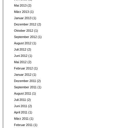
Mai 2013
(2)
März 2013
(1)
Januar 2013
(1)
Dezember 2012
(2)
Oktober 2012
(1)
September 2012
(1)
August 2012
(1)
Juli 2012
(2)
Juni 2012
(1)
Mai 2012
(2)
Februar 2012
(1)
Januar 2012
(1)
Dezember 2011
(2)
September 2011
(1)
August 2011
(1)
Juli 2011
(2)
Juni 2011
(2)
April 2011
(1)
März 2011
(1)
Februar 2011
(1)