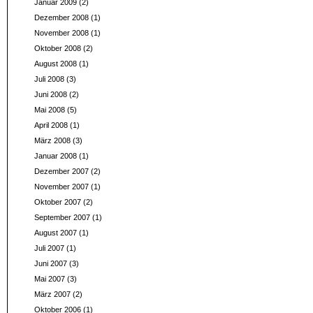
Januar 2009
(2)
Dezember 2008
(1)
November 2008
(1)
Oktober 2008
(2)
August 2008
(1)
Juli 2008
(3)
Juni 2008
(2)
Mai 2008
(5)
April 2008
(1)
März 2008
(3)
Januar 2008
(1)
Dezember 2007
(2)
November 2007
(1)
Oktober 2007
(2)
September 2007
(1)
August 2007
(1)
Juli 2007
(1)
Juni 2007
(3)
Mai 2007
(3)
März 2007
(2)
Oktober 2006
(1)