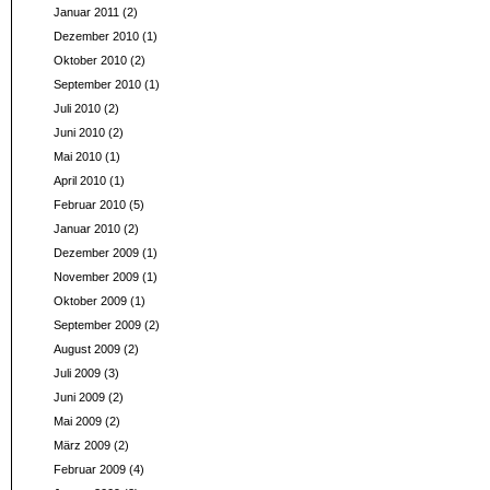
Januar 2011
(2)
Dezember 2010
(1)
Oktober 2010
(2)
September 2010
(1)
Juli 2010
(2)
Juni 2010
(2)
Mai 2010
(1)
April 2010
(1)
Februar 2010
(5)
Januar 2010
(2)
Dezember 2009
(1)
November 2009
(1)
Oktober 2009
(1)
September 2009
(2)
August 2009
(2)
Juli 2009
(3)
Juni 2009
(2)
Mai 2009
(2)
März 2009
(2)
Februar 2009
(4)