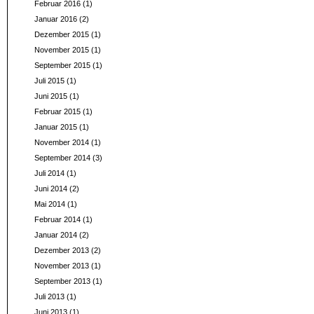
Februar 2016
(1)
Januar 2016
(2)
Dezember 2015
(1)
November 2015
(1)
September 2015
(1)
Juli 2015
(1)
Juni 2015
(1)
Februar 2015
(1)
Januar 2015
(1)
November 2014
(1)
September 2014
(3)
Juli 2014
(1)
Juni 2014
(2)
Mai 2014
(1)
Februar 2014
(1)
Januar 2014
(2)
Dezember 2013
(2)
November 2013
(1)
September 2013
(1)
Juli 2013
(1)
Juni 2013
(1)