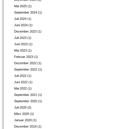
Mai 2025
(1)
September 2024
(1)
Juli 2024
(1)
Juni 2024
(1)
Dezember 2023
(1)
Juli 2023
(1)
Juni 2023
(1)
Mai 2023
(1)
Februar 2023
(1)
Dezember 2022
(1)
September 2022
(1)
Juli 2022
(1)
Juni 2022
(1)
Mai 2022
(1)
September 2021
(1)
September 2020
(1)
Juli 2020
(2)
März 2020
(1)
Januar 2020
(1)
Dezember 2019
(1)